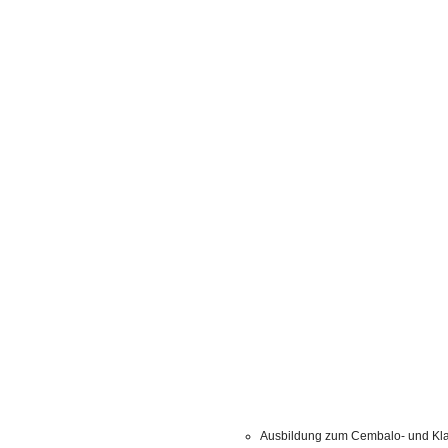
Ausbildung zum Cembalo- und Kla